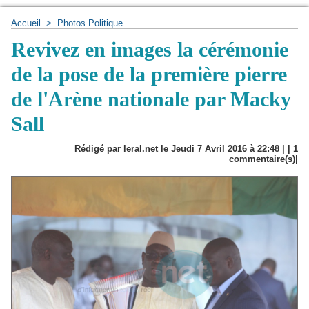
Accueil
>
Photos Politique
Revivez en images la cérémonie
de la pose de la première pierre
de l'Arène nationale par Macky
Sall
Rédigé par leral.net le Jeudi 7 Avril 2016 à 22:48 | |
1
commentaire(s)|