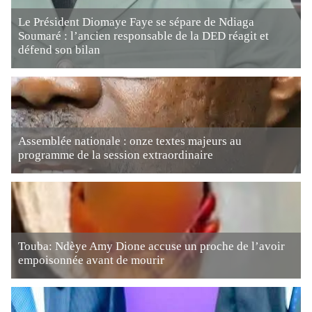
Le Président Diomaye Faye se sépare de Ndiaga
Soumaré : l’ancien responsable de la DED réagit et
défend son bilan
Assemblée nationale : onze textes majeurs au
programme de la session extraordinaire
Touba: Ndèye Amy Dione accuse un proche de l’avoir
empoisonnée avant de mourir