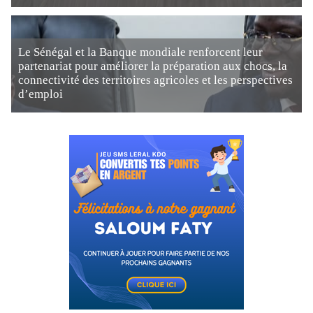
Le Sénégal et la Banque mondiale renforcent leur
partenariat pour améliorer la préparation aux chocs, la
connectivité des territoires agricoles et les perspectives
d’emploi