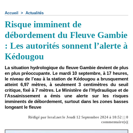
Accueil
>
Actualités
Risque imminent de
débordement du Fleuve Gambie
: Les autorités sonnent l’alerte à
Kédougou
La situation hydrologique du fleuve Gambie devient de plus
en plus préoccupante. Le mardi 10 septembre, à 17 heures,
le niveau de l’eau à la station de Kédougou a brusquement
atteint 6,97 mètres, à seulement 3 centimètres du seuil
critique, fixé à 7 mètres. Le Ministère de l’Hydraulique et de
l’Assainissement a émis une alerte sur les risques
imminents de débordement, surtout dans les zones basses
longeant le fleuve
Rédigé par leral.net le Jeudi 12 Septembre 2024 à 10:52 | |
0
commentaire(s)|