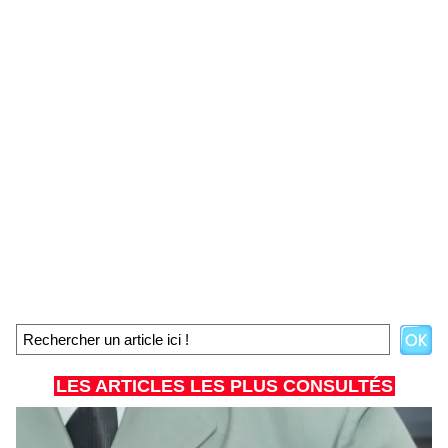
LES ARTICLES LES PLUS CONSULTÉS