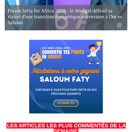
Forum Infra for Africa 2026 : le Sénégal défend sa
vision d'une transition énergétique souveraine à Dar es
Salaam
LES ARTICLES LES PLUS COMMENTÉS DE LA
SEMAINE