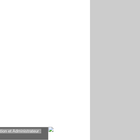
ion et Administrateur :