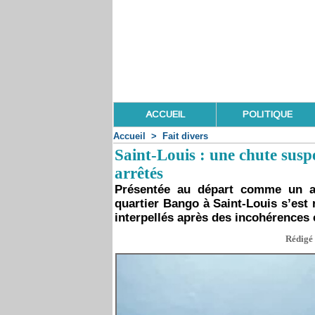
ACCUEIL
POLITIQUE
Accueil
>
Fait divers
Saint-Louis : une chute susp
arrêtés
Présentée au départ comme un a
quartier Bango à Saint-Louis s’est
interpellés après des incohérences 
Rédigé 