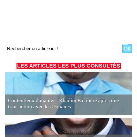
LES ARTICLES LES PLUS CONSULTÉS
Contentieux douanier : Khadim Ba libéré après une
transaction avec les Douanes