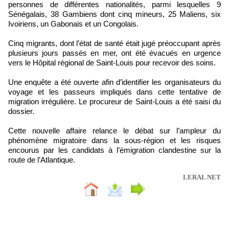
personnes de différentes nationalités, parmi lesquelles 9
Sénégalais, 38 Gambiens dont cinq mineurs, 25 Maliens, six
Ivoiriens, un Gabonais et un Congolais.
Cinq migrants, dont l’état de santé était jugé préoccupant après
plusieurs jours passés en mer, ont été évacués en urgence
vers le Hôpital régional de Saint-Louis pour recevoir des soins.
Une enquête a été ouverte afin d’identifier les organisateurs du
voyage et les passeurs impliqués dans cette tentative de
migration irrégulière. Le procureur de Saint-Louis a été saisi du
dossier.
Cette nouvelle affaire relance le débat sur l’ampleur du
phénomène migratoire dans la sous-région et les risques
encourus par les candidats à l’émigration clandestine sur la
route de l’Atlantique.
LERAL NET