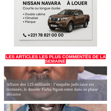
LES ARTICLES LES PLUS COMMENTÉS DE LA
SEMAINE
Affaire des 125 milliards : l’enquête judiciaire est
terminée, le dossier Farba Ngom entre dans sa phase
décisive