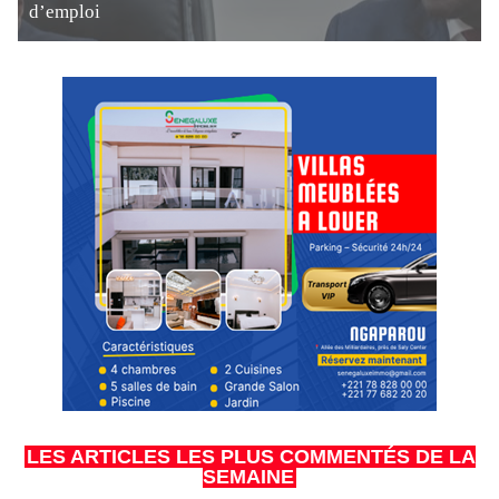
d’emploi
LES ARTICLES LES PLUS COMMENTÉS DE LA
SEMAINE