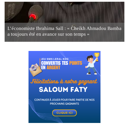
L’économiste Ibrahima Sall : « Cheikh Ahmadou Bamba
a toujours été en avance sur son temps »