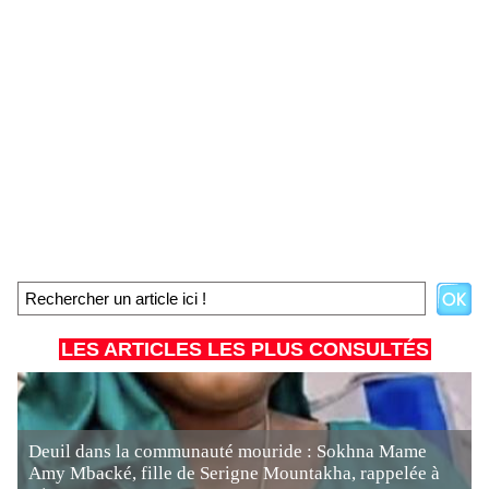
LES ARTICLES LES PLUS CONSULTÉS
Deuil dans la communauté mouride : Sokhna Mame
Amy Mbacké, fille de Serigne Mountakha, rappelée à