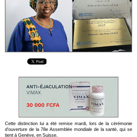
Cette distinction lui a été remise mardi, lors de la cérémonie
d’ouverture de la 78e Assemblée mondiale de la santé, qui se
tient à Genève, en Suisse.