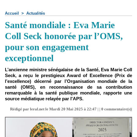
Accueil
>
Actualités
Santé mondiale : Eva Marie
Coll Seck honorée par l’OMS,
pour son engagement
exceptionnel
L’ancienne ministre sénégalaise de la Santé, Eva Marie Coll
Seck, a reçu le prestigieux Award of Excellence (Prix de
l’excellence) décerné par l’Organisation mondiale de la
santé (OMS), en reconnaissance de sa contribution
remarquable à la santé publique mondiale, rapporte une
source médiatique relayée par l'APS.
Rédigé par leral.net le Mardi 20 Mai 2025 à 22:47 | |
0
commentaire(s)|