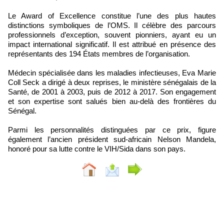
Le Award of Excellence constitue l’une des plus hautes
distinctions symboliques de l’OMS. Il célèbre des parcours
professionnels d’exception, souvent pionniers, ayant eu un
impact international significatif. Il est attribué en présence des
représentants des 194 États membres de l’organisation.
Médecin spécialisée dans les maladies infectieuses, Eva Marie
Coll Seck a dirigé à deux reprises, le ministère sénégalais de la
Santé, de 2001 à 2003, puis de 2012 à 2017. Son engagement
et son expertise sont salués bien au-delà des frontières du
Sénégal.
Parmi les personnalités distinguées par ce prix, figure
également l’ancien président sud-africain Nelson Mandela,
honoré pour sa lutte contre le VIH/Sida dans son pays.