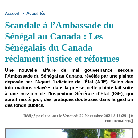
Accueil
>
Actualités
Scandale à l’Ambassade du
Sénégal au Canada : Les
Sénégalais du Canada
réclament justice et réformes
Une nouvelle affaire de mal gouvernance secoue
l’Ambassade du Sénégal au Canada, révélée par une plainte
déposée par l’Agent Judiciaire de l’État (AJE). Selon des
informations relayées dans la presse, cette plainte fait suite
à une mission de l’Inspection Générale d’État (IGE), qui
aurait mis à jour, des pratiques douteuses dans la gestion
des fonds publics.
Rédigé par leral.net le Vendredi 22 Novembre 2024 à 16:29 | |
0
commentaire(s)|