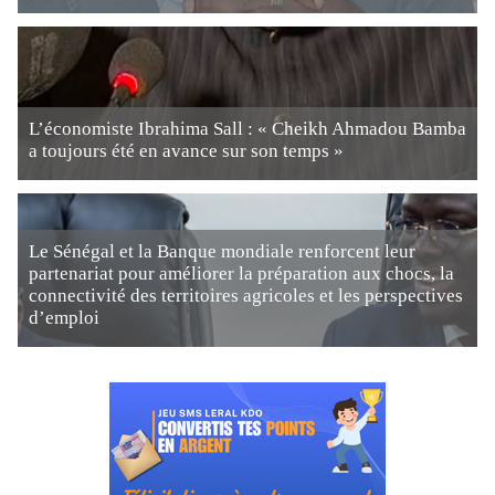
L’économiste Ibrahima Sall : « Cheikh Ahmadou Bamba
a toujours été en avance sur son temps »
Le Sénégal et la Banque mondiale renforcent leur
partenariat pour améliorer la préparation aux chocs, la
connectivité des territoires agricoles et les perspectives
d’emploi