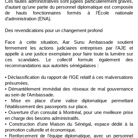
Ces fautes administratives sont jugées particulièrement graves,
d’autant qu’une partie du personnel diplomatique est composée
de hauts fonctionnaires formés à l’École nationale
d’administration (ENA).
Des revendications pour un changement profond
Face à cette situation, Aar Sunu Ambassade soutient
fermement les actions judiciaires entreprises par l’AJE et
appelle à une justice exemplaire pour faire toute la lumière sur
ces scandales. Le collectif formule également des
recommandations aux autorités sénégalaises :
• Déclassification du rapport de l’IGE relatif à ces malversations
présumées.
• Démantèlement immédiat des réseaux de mal gouvernance
au sein de l’Ambassade.
• Mise en place d’une valise diplomatique permettant
l’établissement des passeports sur place.
• Ouverture d’un consulat à Montréal, pour une meilleure prise
en charge des besoins administratifs.
• Construction d’une Maison du Sénégal, espace dédié à la
promotion culturelle et économique.
• Renforcement de l’équipe diplomatique, avec un personnel