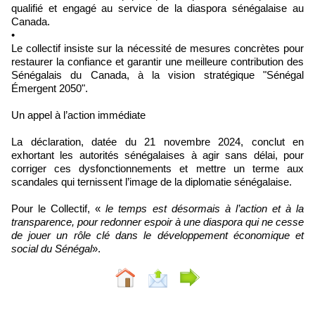
qualifié et engagé au service de la diaspora sénégalaise au
Canada.
•
Le collectif insiste sur la nécessité de mesures concrètes pour
restaurer la confiance et garantir une meilleure contribution des
Sénégalais du Canada, à la vision stratégique "Sénégal
Émergent 2050".
Un appel à l’action immédiate
La déclaration, datée du 21 novembre 2024, conclut en
exhortant les autorités sénégalaises à agir sans délai, pour
corriger ces dysfonctionnements et mettre un terme aux
scandales qui ternissent l’image de la diplomatie sénégalaise.
Pour le Collectif, «
le temps est désormais à l’action et à la
transparence, pour redonner espoir à une diaspora qui ne cesse
de jouer un rôle clé dans le développement économique et
social du Sénégal
».