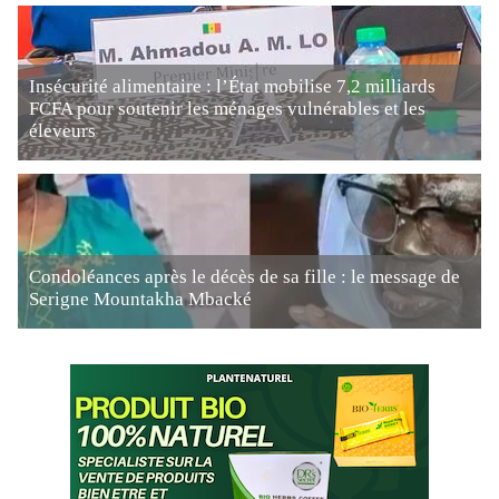
Insécurité alimentaire : l’État mobilise 7,2 milliards
FCFA pour soutenir les ménages vulnérables et les
éleveurs
Condoléances après le décès de sa fille : le message de
Serigne Mountakha Mbacké