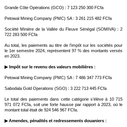
Grande Côte Opérations (GCO) : 7 123 250 300 FCfa
Petowal Mining Company (PMC) SA : 3 261 215 482 FCfa
Société Minière de la Vallée du Fleuve Sénégal (SOMIVA) : 2
722 283 500 FCfa
Au total, les paiements au titre de l’impôt sur les sociétés pour
le 1er semestre 2024, représentent 97 % des montants versés
en 2023.
▶ Impôt sur le revenu des valeurs mobilières :
Petowal Mining Company (PMC) SA : 7 486 347 773 FCfa
Sabodala Gold Operations (SGO) : 3 222 713 445 FCfa
Le total des paiements dans cette catégorie s’élève à 10 715
971 072 FCfa, soit une forte hausse par rapport à 2023, où le
montant total était de 924 546 967 FCfa.
▶ Amendes, pénalités et redressements douaniers :