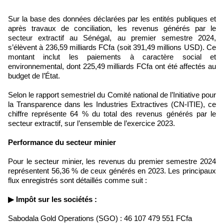
Sur la base des données déclarées par les entités publiques et
après travaux de conciliation, les revenus générés par le
secteur extractif au Sénégal, au premier semestre 2024,
s’élèvent à 236,59 milliards FCfa (soit 391,49 millions USD). Ce
montant inclut les paiements à caractère social et
environnemental, dont 225,49 milliards FCfa ont été affectés au
budget de l’État.
Selon le rapport semestriel du Comité national de l’Initiative pour
la Transparence dans les Industries Extractives (CN-ITIE), ce
chiffre représente 64 % du total des revenus générés par le
secteur extractif, sur l’ensemble de l’exercice 2023.
Performance du secteur minier
Pour le secteur minier, les revenus du premier semestre 2024
représentent 56,36 % de ceux générés en 2023. Les principaux
flux enregistrés sont détaillés comme suit :
▶ Impôt sur les sociétés :
Sabodala Gold Operations (SGO) : 46 107 479 551 FCfa