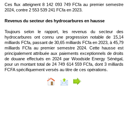
Ces flux atteignent 8 142 093 749 FCfa au premier semestre
2024, contre 2 553 539 241 FCfa en 2023.
Revenus du secteur des hydrocarbures en hausse
Toujours selon le rapport, les revenus du secteur des
hydrocarbures ont connu une progression notable de 15,14
milliards FCfa, passant de 30,65 milliards FCfa en 2023, à 45,79
milliards FCfa au premier semestre 2024. Cette hausse est
principalement attribuée aux paiements exceptionnels de droits
de douane effectués en 2024 par Woodside Energy Sénégal,
pour un montant total de 24 749 614 559 FCfa, dont 3 milliards
FCFA spécifiquement versés au titre de ces opérations.