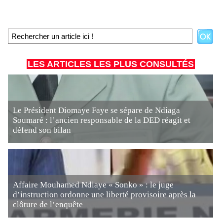
LES ARTICLES LES PLUS CONSULTÉS
Le Président Diomaye Faye se sépare de Ndiaga
Soumaré : l’ancien responsable de la DED réagit et
défend son bilan
Affaire Mouhamed Ndiaye « Sonko » : le juge
d’instruction ordonne une liberté provisoire après la
clôture de l’enquête