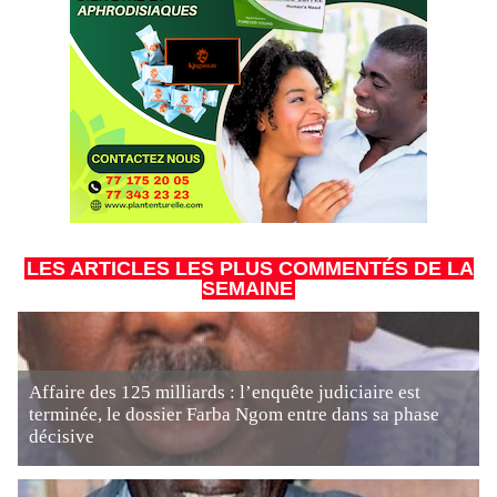
LES ARTICLES LES PLUS COMMENTÉS DE LA
SEMAINE
Affaire des 125 milliards : l’enquête judiciaire est
terminée, le dossier Farba Ngom entre dans sa phase
décisive