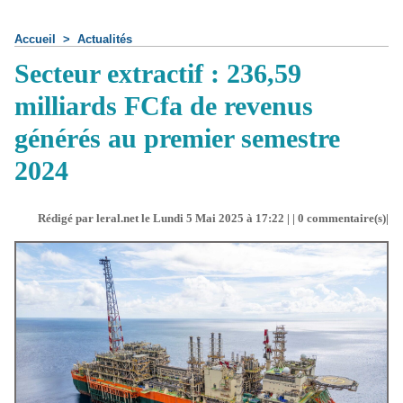
Accueil
>
Actualités
Secteur extractif : 236,59
milliards FCfa de revenus
générés au premier semestre
2024
Rédigé par leral.net le Lundi 5 Mai 2025 à 17:22 | |
0
commentaire(s)|