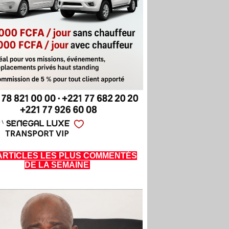
ARTICLES LES PLUS COMMENTÉS
DE LA SEMAINE