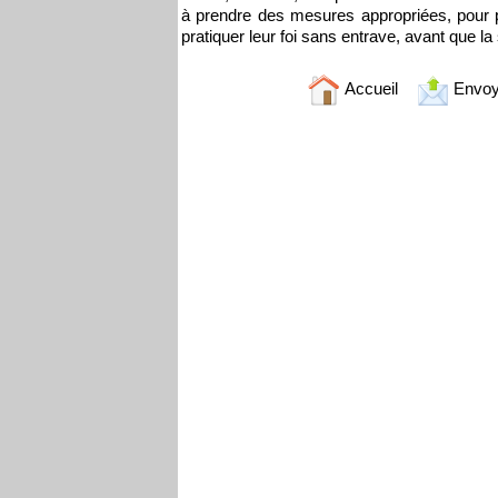
à prendre des mesures appropriées, pour p
pratiquer leur foi sans entrave, avant que 
Accueil
Envoy