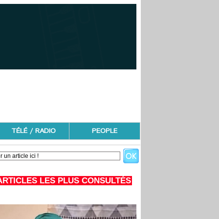
TÉLÉ / RADIO
PEOPLE
ARTICLES LES PLUS CONSULTÉS