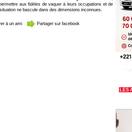
ermettre aux fidèles de vaquer à leurs occupations et de
la situation ne bascule dans des dimensions inconnues.
er à un ami
Partager sur facebook
LES 