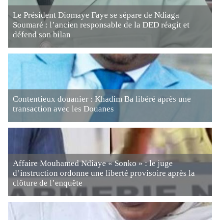
Le Président Diomaye Faye se sépare de Ndiaga
Soumaré : l’ancien responsable de la DED réagit et
défend son bilan
Contentieux douanier : Khadim Ba libéré après une
transaction avec les Douanes
Affaire Mouhamed Ndiaye « Sonko » : le juge
d’instruction ordonne une liberté provisoire après la
clôture de l’enquête