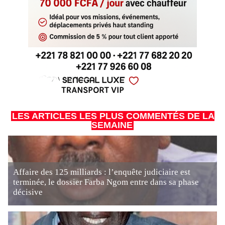
LES ARTICLES LES PLUS COMMENTÉS DE LA
SEMAINE
Affaire des 125 milliards : l’enquête judiciaire est
terminée, le dossier Farba Ngom entre dans sa phase
décisive