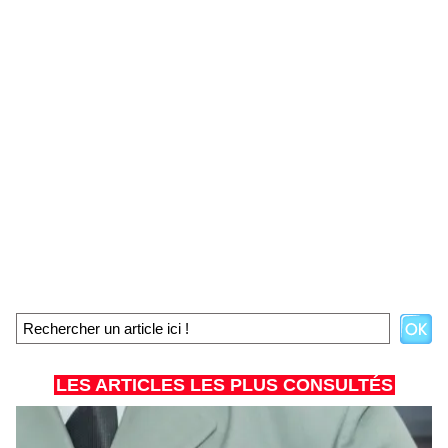
LES ARTICLES LES PLUS CONSULTÉS