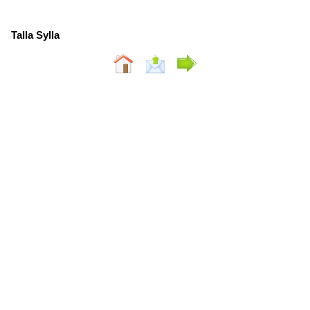
Talla Sylla