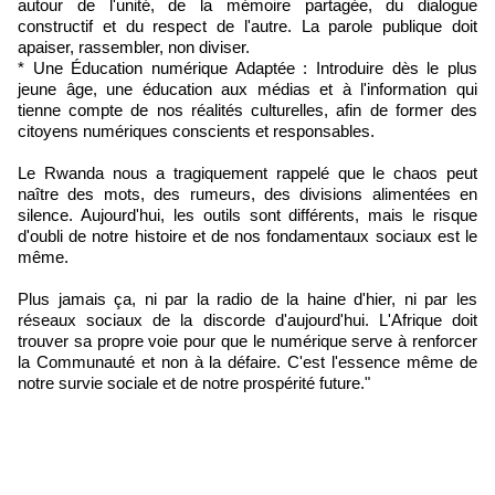
autour de l'unité, de la mémoire partagée, du dialogue
constructif et du respect de l'autre. La parole publique doit
apaiser, rassembler, non diviser.
* Une Éducation numérique Adaptée : Introduire dès le plus
jeune âge, une éducation aux médias et à l'information qui
tienne compte de nos réalités culturelles, afin de former des
citoyens numériques conscients et responsables.
Le Rwanda nous a tragiquement rappelé que le chaos peut
naître des mots, des rumeurs, des divisions alimentées en
silence. Aujourd'hui, les outils sont différents, mais le risque
d'oubli de notre histoire et de nos fondamentaux sociaux est le
même.
Plus jamais ça, ni par la radio de la haine d'hier, ni par les
réseaux sociaux de la discorde d'aujourd'hui. L'Afrique doit
trouver sa propre voie pour que le numérique serve à renforcer
la Communauté et non à la défaire. C'est l'essence même de
notre survie sociale et de notre prospérité future."