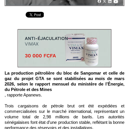
La production pétrolière du bloc de Sangomar et celle de
gaz du projet GTA se sont stabilisées au mois de mars
2026, selon le rapport mensuel du ministère de l’Énergie,
du Pétrole et des Mines
, rapporte Apanews.
Trois cargaisons de pétrole brut ont été expédiées et
commercialisées sur le marché international, représentant un
volume total de 2,98 millions de barils. Les autorités
sénégalaises font état d’une production stable, reflétant la bonne
performance des réservoirs et des installations.