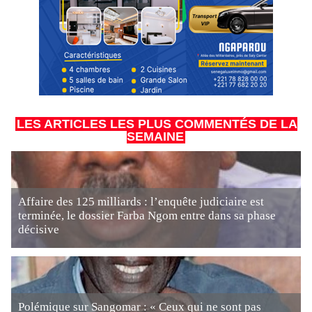
LES ARTICLES LES PLUS COMMENTÉS DE LA
SEMAINE
Affaire des 125 milliards : l’enquête judiciaire est
terminée, le dossier Farba Ngom entre dans sa phase
décisive
Polémique sur Sangomar : « Ceux qui ne sont pas