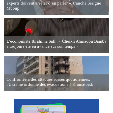
experts doivent arrêter d’en parler », tranche Serigne
Mboup
L’économiste Ibrahima Sall : « Cheikh Ahmadou Bamba
a toujours été en avance sur son temps »
Confrontée à des attaques russes quotidiennes,
l'Ukraine ordonne des évacuations à Kramatorsk