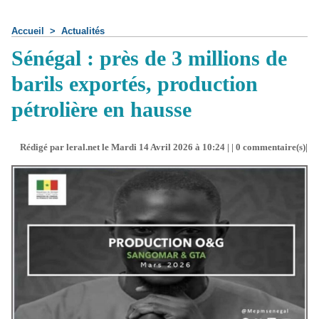
Accueil
>
Actualités
Sénégal : près de 3 millions de
barils exportés, production
pétrolière en hausse
Rédigé par leral.net le Mardi 14 Avril 2026 à 10:24 | |
0
commentaire(s)|