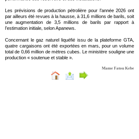
Les prévisions de production pétrolière pour l’année 2026 ont
par ailleurs été revues à la hausse, à 31,6 millions de barils, soit
une augmentation de 3,5 millions de barils par rapport à
l’estimation initiale, selon Apanews.
Concernant le gaz naturel liquéfié issu de la plateforme GTA,
quatre cargaisons ont été exportées en mars, pour un volume
total de 0,66 million de mètres cubes. Le ministère souligne une
production « soutenue et stable ».
Mame Fatou Kebe