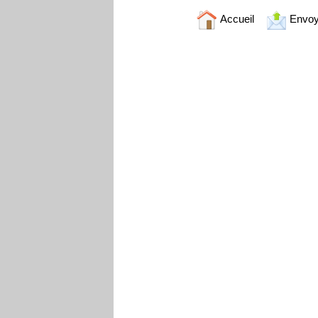
Accueil
Envoy