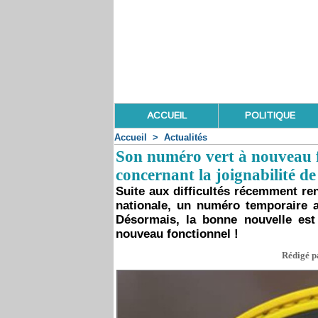
ACCUEIL
POLITIQUE
Accueil
>
Actualités
Son numéro vert à nouveau f
concernant la joignabilité de
Suite aux difficultés récemment ren
nationale, un numéro temporaire av
Désormais, la bonne nouvelle est
nouveau fonctionnel !
Rédigé pa