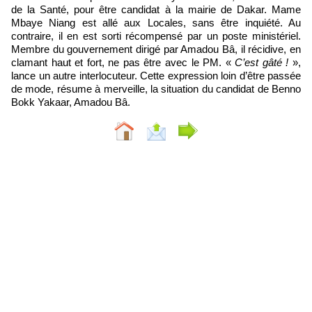
de la Santé, pour être candidat à la mairie de Dakar. Mame
Mbaye Niang est allé aux Locales, sans être inquiété. Au
contraire, il en est sorti récompensé par un poste ministériel.
Membre du gouvernement dirigé par Amadou Bâ, il récidive, en
clamant haut et fort, ne pas être avec le PM. «
C’est gâté !
»,
lance un autre interlocuteur. Cette expression loin d’être passée
de mode, résume à merveille, la situation du candidat de Benno
Bokk Yakaar, Amadou Bâ.