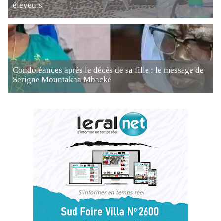
éleveurs
Condoléances après le décès de sa fille : le message de
Serigne Mountakha Mbacké