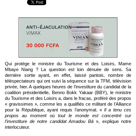
Qui protège le ministre du Tourisme et des Loisirs, Mame
Mbaye Niang ? La question est loin dénuée de sens. Sa
dernière sortie ayant, en effet, laissé pantois, nombre de
téléspectateurs qui ont suivi la séquence sur la TFM, télévision
privée, hier. A quelques heures de l’investiture du candidat de la
coalition présidentielle, Benno Bokk Yakaar (BBY), le ministre
du Tourisme et des Loisirs a, dans le fracas, proféré des propos
« gravissimes », comme les a qualifiés ce militant de l’Alliance
pour la République, ayant requis l’anonymat. «
Il a tenu ces
propos au moment où tout le monde est concentré sur
l’investiture de notre candidat Amadou Bâ
», explique notre
interlocuteur.