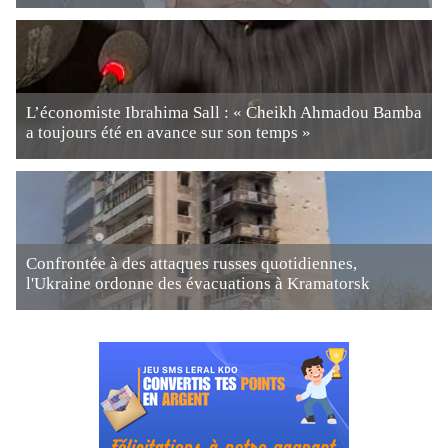
L’économiste Ibrahima Sall : « Cheikh Ahmadou Bamba
a toujours été en avance sur son temps »
Confrontée à des attaques russes quotidiennes,
l'Ukraine ordonne des évacuations à Kramatorsk