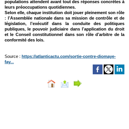
populations attendent avant tout des réponses concrètes à
leurs préoccupations quotidiennes.
Selon elle, chaque institution doit jouer pleinement son rôle
: l’Assemblée nationale dans sa mission de contrôle et de
législation, l’exécutif dans la conduite des politiques
publiques, le pouvoir judiciaire dans l’application du droit
et le Conseil constitutionnel dans son rôle d’arbitre de la
conformité des lois.
Source :
https://atlanticactu.com/sortie-contre-diomaye-
fay...