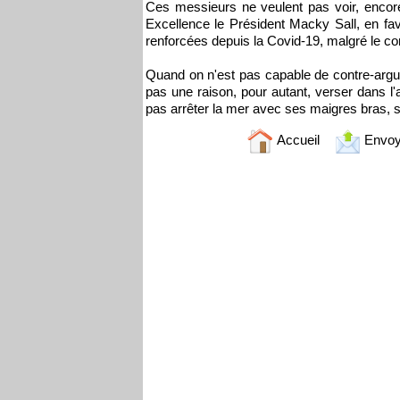
Ces messieurs ne veulent pas voir, encor
Excellence le Président Macky Sall, en fave
renforcées depuis la Covid-19, malgré le co
Quand on n'est pas capable de contre-argum
pas une raison, pour autant, verser dans l'
pas arrêter la mer avec ses maigres bras, s
Accueil
Envoy