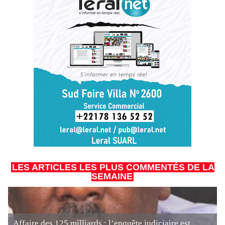
LES ARTICLES LES PLUS COMMENTÉS DE LA
SEMAINE
Affaire des 125 milliards : l’enquête judiciaire est