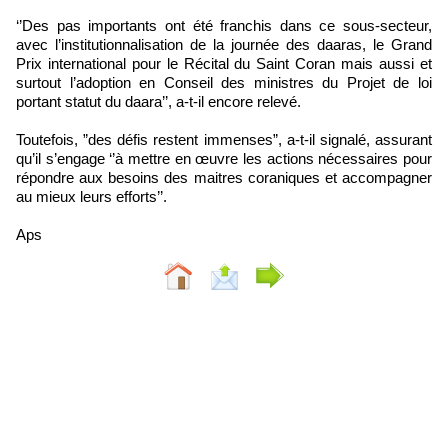
‘’Des pas importants ont été franchis dans ce sous-secteur,
avec l’institutionnalisation de la journée des daaras, le Grand
Prix international pour le Récital du Saint Coran mais aussi et
surtout l’adoption en Conseil des ministres du Projet de loi
portant statut du daara’’, a-t-il encore relevé.
Toutefois, ”des défis restent immenses”, a-t-il signalé, assurant
qu’il s’engage ‘’à mettre en œuvre les actions nécessaires pour
répondre aux besoins des maitres coraniques et accompagner
au mieux leurs efforts’’.
Aps