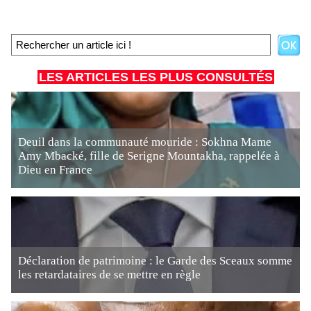
LES ARTICLES LES PLUS CONSULTÉS
Deuil dans la communauté mouride : Sokhna Mame
Amy Mbacké, fille de Serigne Mountakha, rappelée à
Dieu en France
Déclaration de patrimoine : le Garde des Sceaux somme
les retardataires de se mettre en règle