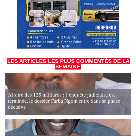
LES ARTICLES LES PLUS COMMENTÉS DE LA
SEMAINE
Affaire des 125 milliards : l’enquête judiciaire est
terminée, le dossier Farba Ngom entre dans sa phase
décisive