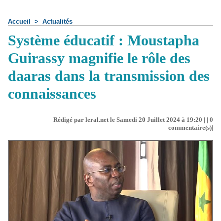
Accueil
>
Actualités
Système éducatif : Moustapha
Guirassy magnifie le rôle des
daaras dans la transmission des
connaissances
Rédigé par leral.net le Samedi 20 Juillet 2024 à 19:20 | |
0
commentaire(s)|