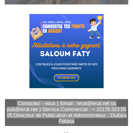
Contactez - nous ( Email : leral@leral.net ou
pub@leral.net ) Service Commercial : + 22178 323 05
05 Directeur de Publication et Administrateur : Diafara
Fofana