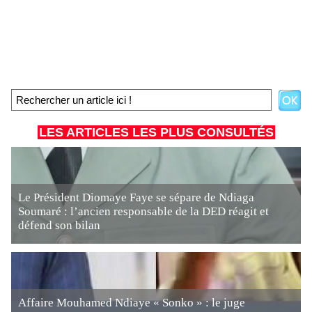
LES ARTICLES LES PLUS CONSULTÉS
Le Président Diomaye Faye se sépare de Ndiaga
Soumaré : l’ancien responsable de la DED réagit et
défend son bilan
Affaire Mouhamed Ndiaye « Sonko » : le juge