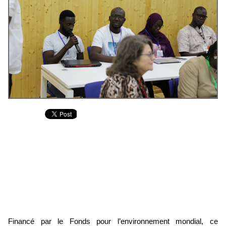
Financé par le Fonds pour l’environnement mondial, ce