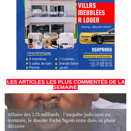
LES ARTICLES LES PLUS COMMENTÉS DE LA
SEMAINE
Affaire des 125 milliards : l’enquête judiciaire est
terminée, le dossier Farba Ngom entre dans sa phase
décisive