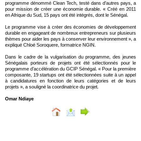
programme dénommé Clean Tech, testé dans d’autres pays, a
pour mission de créer une économie durable. « Créé en 2011
en Afrique du Sud, 15 pays ont été intégrés, dont le Sénégal.
Le programme vise à créer des économies de développement
durable en engageant de nombreux entrepreneurs sur plusieurs
thèmes pour aider les pays à conserver leur environnement », a
expliqué Chloé Soroquere, formatrice NGIN.
Dans le cadre de la vulgarisation du programme, des jeunes
Sénégalais porteurs de projets ont été sélectionnés pour le
programme d’accélération du GCIP Sénégal. « Pour la première
composante, 19 startups ont été sélectionnées suite à un appel
à candidatures en fonction de leurs catégories et de leurs
projets », a souligné la coordinatrice du projet.
Omar Ndiaye