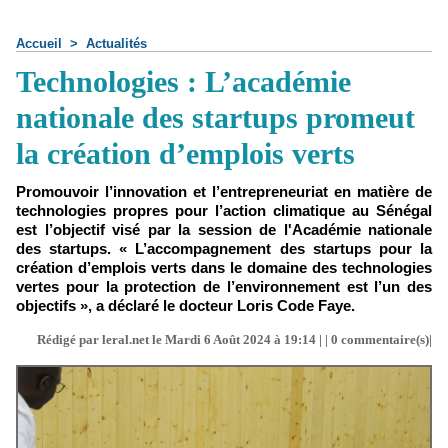
Accueil
>
Actualités
Technologies : L’académie
nationale des startups promeut
la création d’emplois verts
Promouvoir l’innovation et l’entrepreneuriat en matière de
technologies propres pour l’action climatique au Sénégal
est l’objectif visé par la session de l'Académie nationale
des startups. « L’accompagnement des startups pour la
création d’emplois verts dans le domaine des technologies
vertes pour la protection de l’environnement est l’un des
objectifs », a déclaré le docteur Loris Code Faye.
Rédigé par leral.net le Mardi 6 Août 2024 à 19:14 | |
0
commentaire(s)|