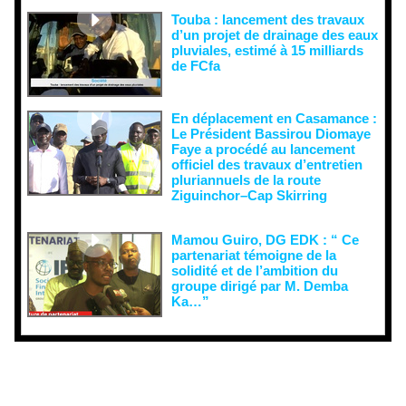
Touba : lancement des travaux
d’un projet de drainage des eaux
pluviales, estimé à 15 milliards
de FCfa ‎
En déplacement en Casamance :
Le Président Bassirou Diomaye
Faye a procédé au lancement
officiel des travaux d’entretien
pluriannuels de la route
Ziguinchor–Cap Skirring
Mamou Guiro, DG EDK : “ Ce
partenariat témoigne de la
solidité et de l’ambition du
groupe dirigé par M. Demba
Ka…”