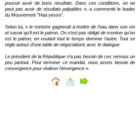
pouvoir avoir de bons résultats. Dans ces conditions, on ne
peut pas avoir de résultats palpables
», a commenté le leader
du Mouvement ‘’Haa yesso’’.
Selon lui, «
le ministre gagnerait à mettre de l’eau dans son vin
et savoir qu’il est le patron. On n’est pas obligé de montrer qu’on
est le patron, en voulant tout le temps dominer l’autre. Tout se
règle autour d’une table de négociations avec le dialogue.
Le président de la République n’a pas besoin de ces remous un
peu partout. Pour terminer ce mandat, nous avons besoin de
convergence pour réaliser l’émergence
».