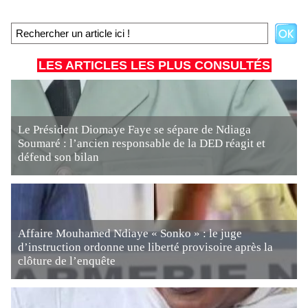
LES ARTICLES LES PLUS CONSULTÉS
Le Président Diomaye Faye se sépare de Ndiaga
Soumaré : l’ancien responsable de la DED réagit et
défend son bilan
Affaire Mouhamed Ndiaye « Sonko » : le juge
d’instruction ordonne une liberté provisoire après la
clôture de l’enquête