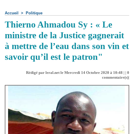
Accueil
>
Politique
Thierno Ahmadou Sy : « Le
ministre de la Justice gagnerait
à mettre de l’eau dans son vin et
savoir qu’il est le patron"
Rédigé par leral.net le Mercredi 14 Octobre 2020 à 10:48 | |
0
commentaire(s)|