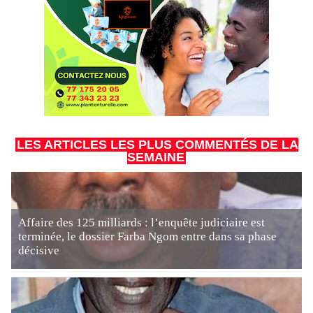
LES ARTICLES LES PLUS COMMENTÉS DE LA
SEMAINE
Affaire des 125 milliards : l’enquête judiciaire est
terminée, le dossier Farba Ngom entre dans sa phase
décisive