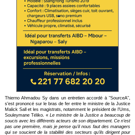
Thierno Ahmadou Sy dans un entretien accordé à "SourceA",
s’est prononcé sur le bras de fer entre le ministre de la Justice
Malick Sall et les magistrats, notamment le président de l’Ums,
Souleymane Téliko. «
Le ministre de la Justice a beaucoup de
soucis avec les différents acteurs de son département. Ce n’est
pas une première, mais je pense qu’il nous faut des managers
qui se soucient de la stabilité des secteurs qu’ils dirigent pour