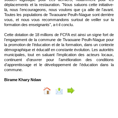
déplacements et la restauration. "Nous saluons cette initiative-
là, nous l'encourageons, nous voulons que ça aille de l'avant.
Toutes les populations de Tivaouane Peulh-Niague sont derrière
vous, et nous vous recommandons surtout de veiller sur la
formation des enseignants", a-t-il conclu.
Cette dotation de 18 millions de FCFA est ainsi un signe fort de
l'engagement de la commune de Tivaouane Peulh-Niague pour
la promotion de l’éducation et de la formation, dans un contexte
démographique et éducatif en constante évolution. Les autorités
municipales, tout en saluant l’implication des acteurs locaux,
continuent d'œuvrer pour l'amélioration des conditions
d'apprentissage et le développement de l'éducation dans la
commune.
Birame Khary Ndaw