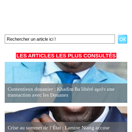
LES ARTICLES LES PLUS CONSULTÉS
Contentieux douanier : Khadim Ba libéré après une
transaction avec les Douanes
Crise au sommet de l’État : Lamine Niang accuse