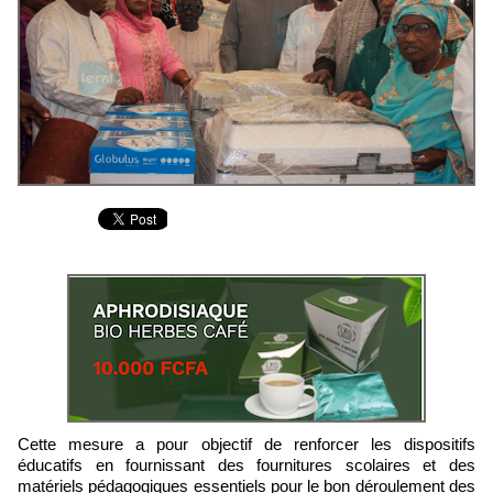
Cette mesure a pour objectif de renforcer les dispositifs
éducatifs en fournissant des fournitures scolaires et des
matériels pédagogiques essentiels pour le bon déroulement des