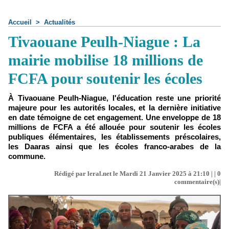
Accueil
>
Actualités
Tivaouane Peulh-Niague : La
mairie mobilise 18 millions de
FCFA pour soutenir les écoles
À Tivaouane Peulh-Niague, l'éducation reste une priorité
majeure pour les autorités locales, et la dernière initiative
en date témoigne de cet engagement. Une enveloppe de 18
millions de FCFA a été allouée pour soutenir les écoles
publiques élémentaires, les établissements préscolaires,
les Daaras ainsi que les écoles franco-arabes de la
commune.
Rédigé par leral.net le Mardi 21 Janvier 2025 à 21:10 | |
0
commentaire(s)|