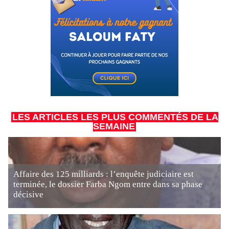
LES ARTICLES LES PLUS COMMENTÉS DE LA
SEMAINE
Affaire des 125 milliards : l’enquête judiciaire est
terminée, le dossier Farba Ngom entre dans sa phase
décisive