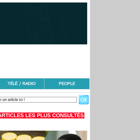
TÉLÉ / RADIO
PEOPLE
ARTICLES LES PLUS CONSULTÉS