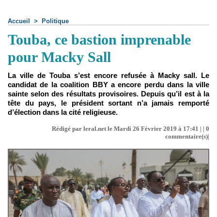
Accueil
>
Politique
Touba, ce bastion imprenable
pour Macky Sall
La ville de Touba s’est encore refusée à Macky sall. Le
candidat de la coalition BBY a encore perdu dans la ville
sainte selon des résultats provisoires. Depuis qu’il est à la
tête du pays, le président sortant n’a jamais remporté
d’élection dans la cité religieuse.
Rédigé par leral.net le Mardi 26 Février 2019 à 17:41 | |
0
commentaire(s)|