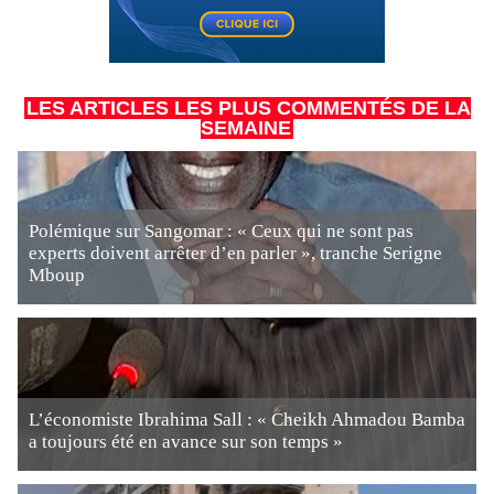
LES ARTICLES LES PLUS COMMENTÉS DE LA
SEMAINE
Polémique sur Sangomar : « Ceux qui ne sont pas
experts doivent arrêter d’en parler », tranche Serigne
Mboup
L’économiste Ibrahima Sall : « Cheikh Ahmadou Bamba
a toujours été en avance sur son temps »