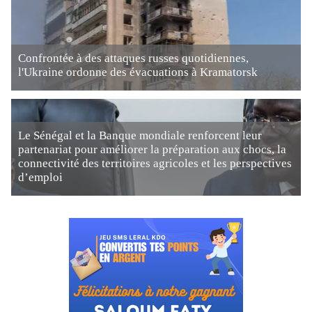
Confrontée à des attaques russes quotidiennes,
l'Ukraine ordonne des évacuations à Kramatorsk
Le Sénégal et la Banque mondiale renforcent leur
partenariat pour améliorer la préparation aux chocs, la
connectivité des territoires agricoles et les perspectives
d’emploi