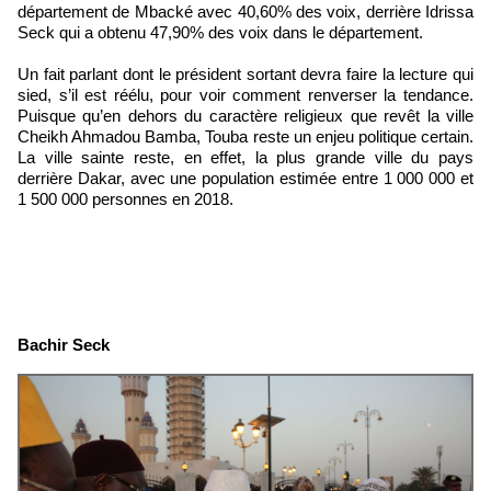
département de Mbacké avec 40,60% des voix, derrière Idrissa
Seck qui a obtenu 47,90% des voix dans le département.
Un fait parlant dont le président sortant devra faire la lecture qui
sied, s’il est réélu, pour voir comment renverser la tendance.
Puisque qu’en dehors du caractère religieux que revêt la ville
Cheikh Ahmadou Bamba, Touba reste un enjeu politique certain.
La ville sainte reste, en effet, la plus grande ville du pays
derrière Dakar, avec une population estimée entre 1 000 000 et
1 500 000 personnes en 2018.
Bachir Seck