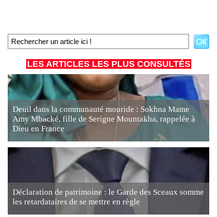
LES ARTICLES LES PLUS CONSULTÉS
Deuil dans la communauté mouride : Sokhna Mame
Amy Mbacké, fille de Serigne Mountakha, rappelée à
Dieu en France
Déclaration de patrimoine : le Garde des Sceaux somme
les retardataires de se mettre en règle