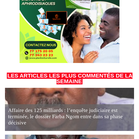
LES ARTICLES LES PLUS COMMENTÉS DE LA
SEMAINE
Affaire des 125 milliards : l’enquête judiciaire est
terminée, le dossier Farba Ngom entre dans sa phase
décisive