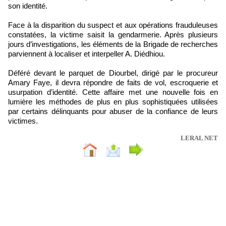
son identité.
Face à la disparition du suspect et aux opérations frauduleuses
constatées, la victime saisit la gendarmerie. Après plusieurs
jours d’investigations, les éléments de la Brigade de recherches
parviennent à localiser et interpeller A. Diédhiou.
Déféré devant le parquet de Diourbel, dirigé par le procureur
Amary Faye, il devra répondre de faits de vol, escroquerie et
usurpation d’identité. Cette affaire met une nouvelle fois en
lumière les méthodes de plus en plus sophistiquées utilisées
par certains délinquants pour abuser de la confiance de leurs
victimes.
LERAL NET