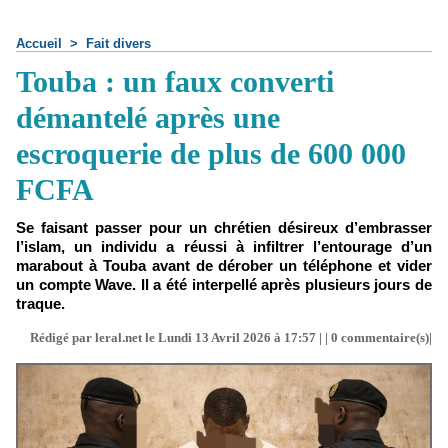
Accueil
>
Fait divers
Touba : un faux converti
démantelé après une
escroquerie de plus de 600 000
FCFA
Se faisant passer pour un chrétien désireux d’embrasser
l’islam, un individu a réussi à infiltrer l’entourage d’un
marabout à Touba avant de dérober un téléphone et vider
un compte Wave. Il a été interpellé après plusieurs jours de
traque.
Rédigé par leral.net le Lundi 13 Avril 2026 à 17:57 | |
0
commentaire(s)|