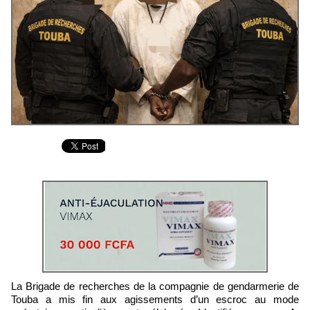
La Brigade de recherches de la compagnie de gendarmerie de
Touba a mis fin aux agissements d’un escroc au mode