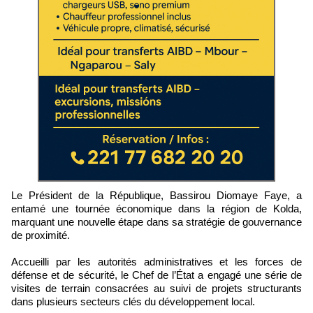
Le Président de la République, Bassirou Diomaye Faye, a
entamé une tournée économique dans la région de Kolda,
marquant une nouvelle étape dans sa stratégie de gouvernance
de proximité.
Accueilli par les autorités administratives et les forces de
défense et de sécurité, le Chef de l’État a engagé une série de
visites de terrain consacrées au suivi de projets structurants
dans plusieurs secteurs clés du développement local.