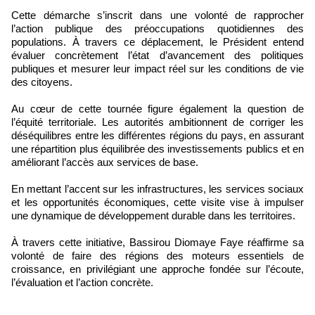
Cette démarche s’inscrit dans une volonté de rapprocher
l’action publique des préoccupations quotidiennes des
populations. À travers ce déplacement, le Président entend
évaluer concrètement l’état d’avancement des politiques
publiques et mesurer leur impact réel sur les conditions de vie
des citoyens.
Au cœur de cette tournée figure également la question de
l’équité territoriale. Les autorités ambitionnent de corriger les
déséquilibres entre les différentes régions du pays, en assurant
une répartition plus équilibrée des investissements publics et en
améliorant l’accès aux services de base.
En mettant l’accent sur les infrastructures, les services sociaux
et les opportunités économiques, cette visite vise à impulser
une dynamique de développement durable dans les territoires.
À travers cette initiative, Bassirou Diomaye Faye réaffirme sa
volonté de faire des régions des moteurs essentiels de
croissance, en privilégiant une approche fondée sur l’écoute,
l’évaluation et l’action concrète.