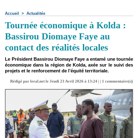
Accueil
>
Actualités
Tournée économique à Kolda :
Bassirou Diomaye Faye au
contact des réalités locales
Le Président Bassirou Diomaye Faye a entamé une tournée
économique dans la région de Kolda, axée sur le suivi des
projets et le renforcement de l’équité territoriale.
Rédigé par leral.net le Jeudi 23 Avril 2026 à 13:24 | |
1
commentaire(s)|