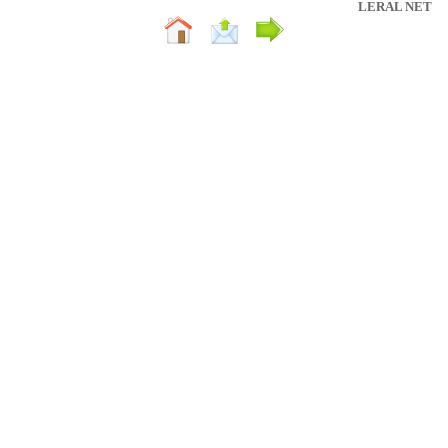
LERAL NET