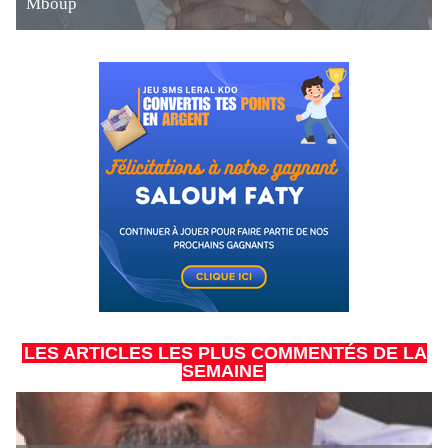
Mboup
LES ARTICLES LES PLUS COMMENTÉS DE LA
SEMAINE