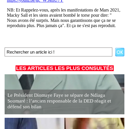
LES ARTICLES LES PLUS CONSULTÉS
Le Président Diomaye Faye se sépare de Ndiaga
Soumaré : l’ancien responsable de la DED réagit et
défend son bilan