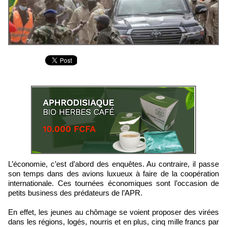
L’économie, c’est d’abord des enquêtes. Au contraire, il passe
son temps dans des avions luxueux à faire de la coopération
internationale. Ces tournées économiques sont l’occasion de
petits business des prédateurs de l’APR.
En effet, les jeunes au chômage se voient proposer des virées
dans les régions, logés, nourris et en plus, cinq mille francs par