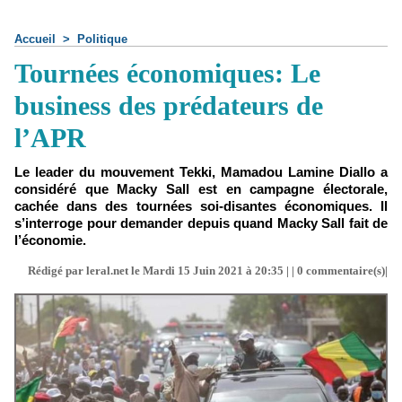
Accueil
>
Politique
Tournées économiques: Le
business des prédateurs de
l’APR
Le leader du mouvement Tekki, Mamadou Lamine Diallo a
considéré que Macky Sall est en campagne électorale,
cachée dans des tournées soi-disantes économiques. Il
s’interroge pour demander depuis quand Macky Sall fait de
l’économie.
Rédigé par leral.net le Mardi 15 Juin 2021 à 20:35 | |
0
commentaire(s)|