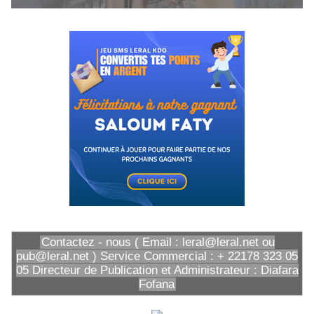
Contactez - nous ( Email : leral@leral.net ou
pub@leral.net ) Service Commercial : + 22178 323 05
05 Directeur de Publication et Administrateur : Diafara
Fofana