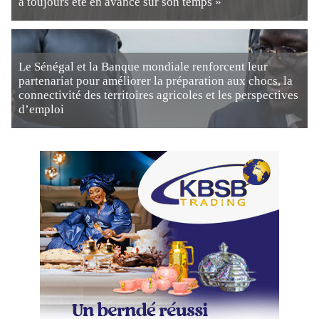
a toujours été en avance sur son temps »
Le Sénégal et la Banque mondiale renforcent leur
partenariat pour améliorer la préparation aux chocs, la
connectivité des territoires agricoles et les perspectives
d’emploi