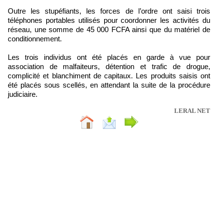
Outre les stupéfiants, les forces de l’ordre ont saisi trois
téléphones portables utilisés pour coordonner les activités du
réseau, une somme de 45 000 FCFA ainsi que du matériel de
conditionnement.
Les trois individus ont été placés en garde à vue pour
association de malfaiteurs, détention et trafic de drogue,
complicité et blanchiment de capitaux. Les produits saisis ont
été placés sous scellés, en attendant la suite de la procédure
judiciaire.
LERAL NET