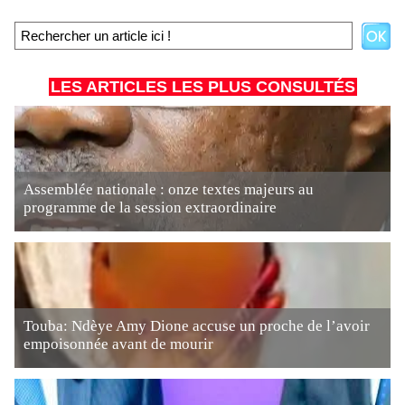
LES ARTICLES LES PLUS CONSULTÉS
Assemblée nationale : onze textes majeurs au
programme de la session extraordinaire
Touba: Ndèye Amy Dione accuse un proche de l’avoir
empoisonnée avant de mourir