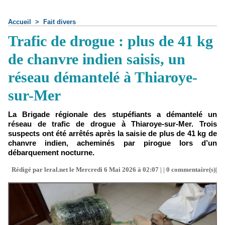
Accueil
>
Fait divers
Trafic de drogue : plus de 41 kg
de chanvre indien saisis, un
réseau démantelé à Thiaroye-
sur-Mer
La Brigade régionale des stupéfiants a démantelé un
réseau de trafic de drogue à Thiaroye-sur-Mer. Trois
suspects ont été arrêtés après la saisie de plus de 41 kg de
chanvre indien, acheminés par pirogue lors d’un
débarquement nocturne.
Rédigé par leral.net le Mercredi 6 Mai 2026 à 02:07 | |
0
commentaire(s)|