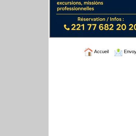
Accueil
Envoy