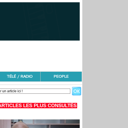
TÉLÉ / RADIO
PEOPLE
ARTICLES LES PLUS CONSULTÉS