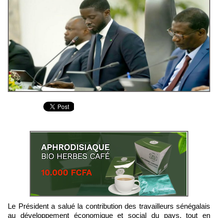
Le Président a salué la contribution des travailleurs sénégalais
au développement économique et social du pays, tout en