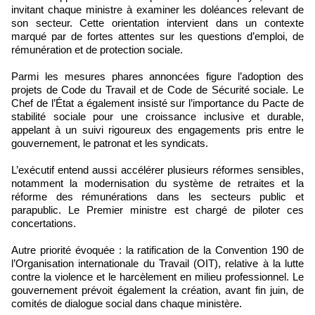
invitant chaque ministre à examiner les doléances relevant de
son secteur. Cette orientation intervient dans un contexte
marqué par de fortes attentes sur les questions d’emploi, de
rémunération et de protection sociale.
Parmi les mesures phares annoncées figure l’adoption des
projets de Code du Travail et de Code de Sécurité sociale. Le
Chef de l’État a également insisté sur l’importance du Pacte de
stabilité sociale pour une croissance inclusive et durable,
appelant à un suivi rigoureux des engagements pris entre le
gouvernement, le patronat et les syndicats.
L’exécutif entend aussi accélérer plusieurs réformes sensibles,
notamment la modernisation du système de retraites et la
réforme des rémunérations dans les secteurs public et
parapublic. Le Premier ministre est chargé de piloter ces
concertations.
Autre priorité évoquée : la ratification de la Convention 190 de
l’Organisation internationale du Travail (OIT), relative à la lutte
contre la violence et le harcèlement en milieu professionnel. Le
gouvernement prévoit également la création, avant fin juin, de
comités de dialogue social dans chaque ministère.