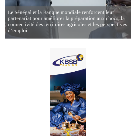
Le Sénégal et la Banque mondiale renforcent leur
partenariat pour améliorer la préparation aux chocs, la
connectivité des territoires agricoles et les perspectives
d’emploi