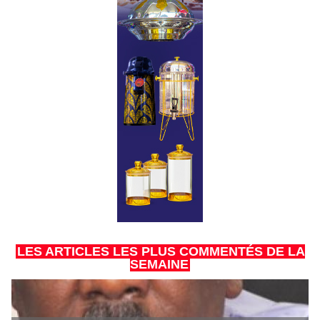
LES ARTICLES LES PLUS COMMENTÉS DE LA
SEMAINE