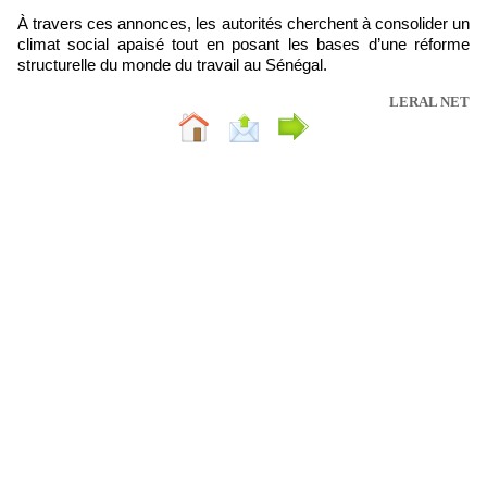
À travers ces annonces, les autorités cherchent à consolider un
climat social apaisé tout en posant les bases d’une réforme
structurelle du monde du travail au Sénégal.
LERAL NET