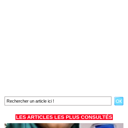
LES ARTICLES LES PLUS CONSULTÉS