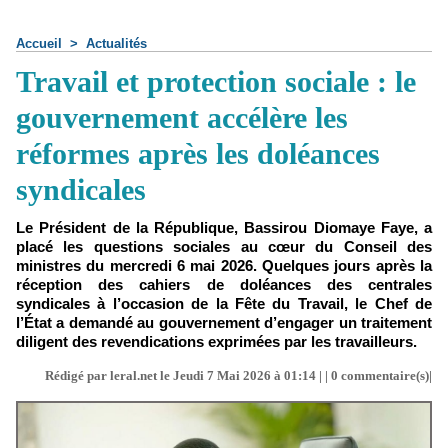
Accueil
>
Actualités
Travail et protection sociale : le
gouvernement accélère les
réformes après les doléances
syndicales
Le Président de la République, Bassirou Diomaye Faye, a
placé les questions sociales au cœur du Conseil des
ministres du mercredi 6 mai 2026. Quelques jours après la
réception des cahiers de doléances des centrales
syndicales à l’occasion de la Fête du Travail, le Chef de
l’État a demandé au gouvernement d’engager un traitement
diligent des revendications exprimées par les travailleurs.
Rédigé par leral.net le Jeudi 7 Mai 2026 à 01:14 | |
0
commentaire(s)|