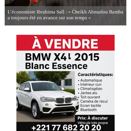
L’économiste Ibrahima Sall : « Cheikh Ahmadou Bamba
a toujours été en avance sur son temps »