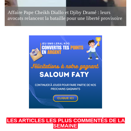
Affaire Pape Cheikh Diallo et Djiby Dramé : leurs
avocats relancent la bataille pour une liberté provisoire
LES ARTICLES LES PLUS COMMENTÉS DE LA
SEMAINE