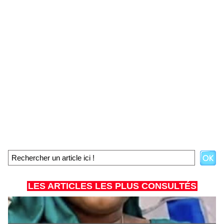
LES ARTICLES LES PLUS CONSULTÉS