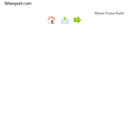
Wiwsport.com
Mame Fatou Kebe