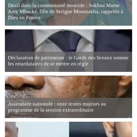
Deuil dans la communauté mouride : Sokhna Mame
Amy Mbacké, fille de Serigne Mountakha, rappelée à
Dieu en France
Déclaration de patrimoine : le Garde des Sceaux somme
les retardataires de se mettre en règle
Assemblée nationale : onze textes majeurs au
programme de la session extraordinaire