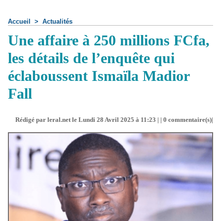
Accueil
>
Actualités
Une affaire à 250 millions FCfa,
les détails de l’enquête qui
éclaboussent Ismaïla Madior
Fall
Rédigé par leral.net le Lundi 28 Avril 2025 à 11:23 | |
0
commentaire(s)|