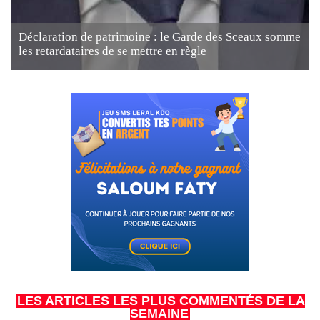
Déclaration de patrimoine : le Garde des Sceaux somme
les retardataires de se mettre en règle
LES ARTICLES LES PLUS COMMENTÉS DE LA
SEMAINE