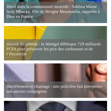
Deuil dans la communauté mouride : Sokhna Mame
Amy Mbacké, fille de Serigne Mountakha, rappelée à
Dieu en France
Hausse du pétrole : le Sénégal débloque 729 milliards
FCFA pour préserver les prix des carburants et de
l’électricité
Harcèlement et chantage : une policière fait interpeller
son ancien compagnon