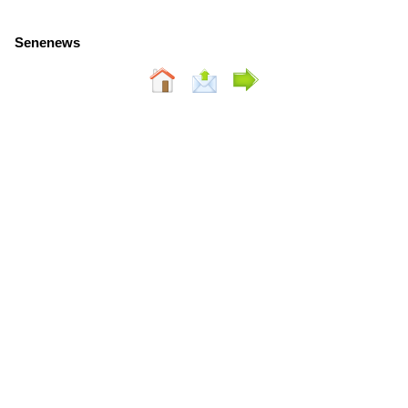
Senenews