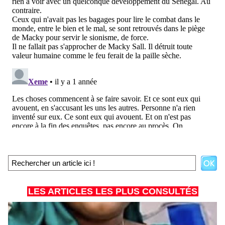
LES ARTICLES LES PLUS CONSULTÉS