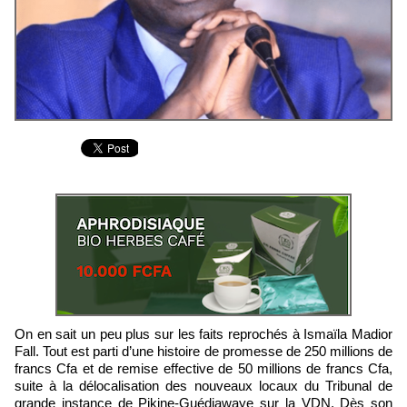
On en sait un peu plus sur les faits reprochés à Ismaïla Madior
Fall. Tout est parti d’une histoire de promesse de 250 millions de
francs Cfa et de remise effective de 50 millions de francs Cfa,
suite à la délocalisation des nouveaux locaux du Tribunal de
grande instance de Pikine-Guédiawaye sur la VDN. Dès son