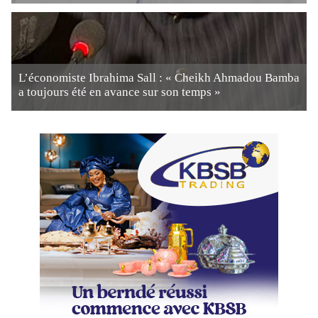
L’économiste Ibrahima Sall : « Cheikh Ahmadou Bamba
a toujours été en avance sur son temps »