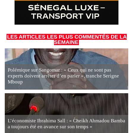
LES ARTICLES LES PLUS COMMENTÉS DE LA
SEMAINE
Polémique sur Sangomar : « Ceux qui ne sont pas
experts doivent arrêter d’en parler », tranche Serigne
Mboup
L’économiste Ibrahima Sall : « Cheikh Ahmadou Bamba
a toujours été en avance sur son temps »