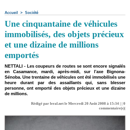
Accueil
>
Société
Une cinquantaine de véhicules
immobilisés, des objets précieux
et une dizaine de millions
emportés
NETTALI - Les coupeurs de routes se sont encore signalés
en Casamance, mardi, après-midi, sur l’axe Bignona-
Sénoba. Une trentaine de véhicules ont été immobilisés une
heure durant par des assaillants qui, sans blesser
personne, ont emporté des objets précieux et une dizaine
de millions.
Rédigé par leral.net le Mercredi 20 Août 2008 à 15:34 | |
0
commentaire(s)|