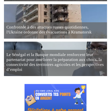
Confrontée à des attaques russes quotidiennes,
l'Ukraine ordonne des évacuations à Kramatorsk
Le Sénégal et la Banque mondiale renforcent leur
partenariat pour améliorer la préparation aux chocs, la
connectivité des territoires agricoles et les perspectives
d’emploi