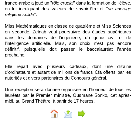
franco-arabe a joué un ”
rôle crucial
” dans la formation de l’élève,
en lui inculquant des valeurs de savoir-être et ”
un ancrage
religieux solide
’’.
Miss Mathématiques en classe de quatrième et Miss Sciences
en seconde, Zeïnab veut poursuivre des études supérieures
dans les domaines de l’ingénierie, du génie civil et de
l’intelligence artificielle. Mais, son choix n’est pas encore
définitif, puisqu’elle doit passer le baccalauréat l’année
prochaine.
Elle repart avec plusieurs cadeaux, dont une dizaine
d’ordinateurs et autant de millions de francs Cfa offerts par les
autorités et divers partenaires du Concours général.
Une réception sera donnée organisée en l’honneur de tous les
lauréats par le Premier ministre, Ousmane Sonko, cet après-
midi, au Grand Théâtre, à partir de 17 heures.