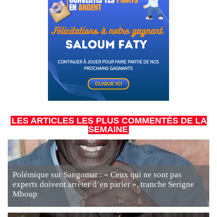
LES ARTICLES LES PLUS COMMENTÉS DE LA
SEMAINE
Polémique sur Sangomar : « Ceux qui ne sont pas
experts doivent arrêter d’en parler », tranche Serigne
Mboup