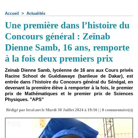
Accueil
>
Actualités
Une première dans l’histoire du
Concours général : Zeïnab
Dienne Samb, 16 ans, remporte
à la fois deux premiers prix
Zeinab Dienne Samb, lycéenne de 16 ans aux Cours privés
Racine School de Guédiawaye (banlieue de Dakar), est
entrée dans l’histoire du Concours général du Sénégal, en
devenant la première élève à remporter à la fois, le premier
prix de Mathématiques et le premier prix de Sciences
Physiques. "APS"
Rédigé par leral.net le Mardi 30 Juillet 2024 à 19:56 | |
0
commentaire(s)|