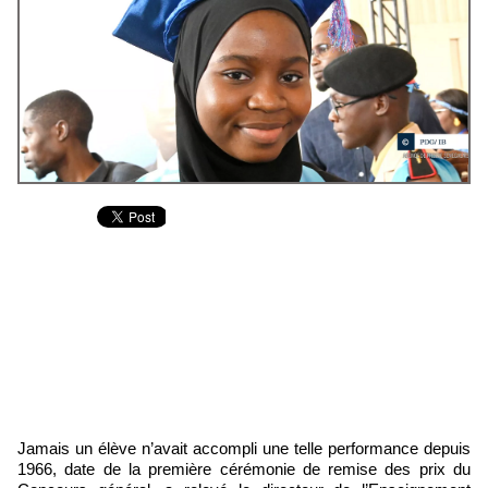
Jamais un élève n’avait accompli une telle performance depuis
1966, date de la première cérémonie de remise des prix du