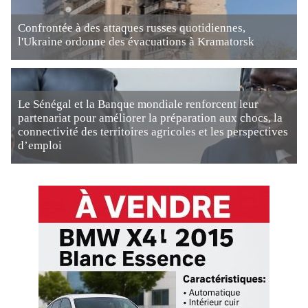
Confrontée à des attaques russes quotidiennes,
l'Ukraine ordonne des évacuations à Kramatorsk
Le Sénégal et la Banque mondiale renforcent leur
partenariat pour améliorer la préparation aux chocs, la
connectivité des territoires agricoles et les perspectives
d’emploi