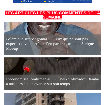
LES ARTICLES LES PLUS COMMENTÉS DE LA
SEMAINE
Polémique sur Sangomar : « Ceux qui ne sont pas
experts doivent arrêter d’en parler », tranche Serigne
Mboup
L’économiste Ibrahima Sall : « Cheikh Ahmadou Bamba
a toujours été en avance sur son temps »