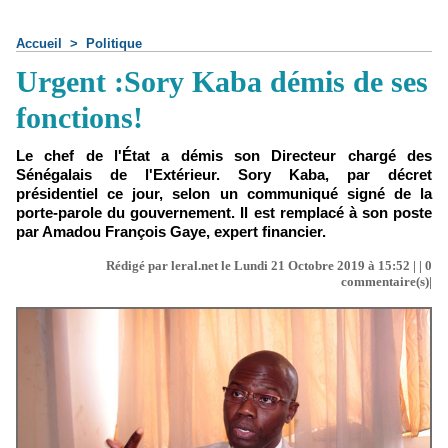
Accueil
>
Politique
Urgent :Sory Kaba démis de ses
fonctions!
Le chef de l'État a démis son Directeur chargé des
Sénégalais de l'Extérieur. Sory Kaba, par décret
présidentiel ce jour, selon un communiqué signé de la
porte-parole du gouvernement. Il est remplacé à son poste
par Amadou François Gaye, expert financier.
Rédigé par leral.net le Lundi 21 Octobre 2019 à 15:52 | |
0
commentaire(s)|