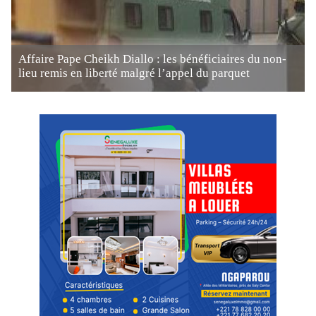
Affaire Pape Cheikh Diallo : les bénéficiaires du non-
lieu remis en liberté malgré l’appel du parquet