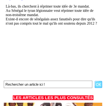
LES ARTICLES LES PLUS CONSULTÉS