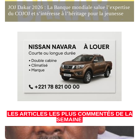
JOJ Dakar 2026 : La Banque mondiale salue l’expertise
du COJOJ et s’intéresse à l’héritage pour la jeunesse
LES ARTICLES LES PLUS COMMENTÉS DE LA
SEMAINE