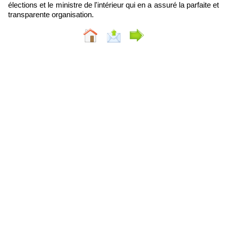
élections et le ministre de l'intérieur qui en a assuré la parfaite et
transparente organisation.