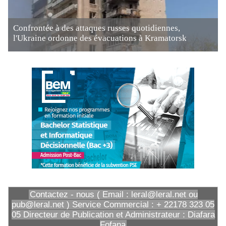
Confrontée à des attaques russes quotidiennes,
l'Ukraine ordonne des évacuations à Kramatorsk
Contactez - nous ( Email : leral@leral.net ou
pub@leral.net ) Service Commercial : + 22178 323 05
05 Directeur de Publication et Administrateur : Diafara
Fofana