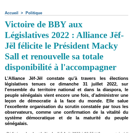
Accueil
>
Politique
Victoire de BBY aux
Législatives 2022 : Alliance Jëf-
Jël félicite le Président Macky
Sall et renouvelle sa totale
disponibilité à l'accompagner
L’Alliance Jëf-Jël constate qu’à travers les élections
législatives tenues ce dimanche 31 juillet 2022, sur
l'ensemble du territoire national et dans la diaspora, le
peuple sénégalais vient encore une fois, d’administrer une
leçon de démocratie à la face du monde. Elle salue
l'excellente organisation du scrutin constatée par tous les
observateurs, comme une confirmation de la vitalité du
système démocratique et de la maturité du peuple
sénégalais.