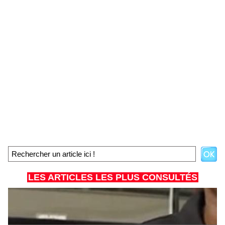
LES ARTICLES LES PLUS CONSULTÉS