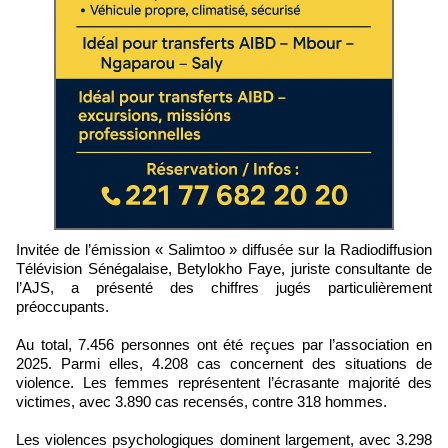
Invitée de l’émission « Salimtoo » diffusée sur la Radiodiffusion
Télévision Sénégalaise, Betylokho Faye, juriste consultante de
l’AJS, a présenté des chiffres jugés particulièrement
préoccupants.
Au total, 7.456 personnes ont été reçues par l’association en
2025. Parmi elles, 4.208 cas concernent des situations de
violence. Les femmes représentent l’écrasante majorité des
victimes, avec 3.890 cas recensés, contre 318 hommes.
Les violences psychologiques dominent largement, avec 3.298