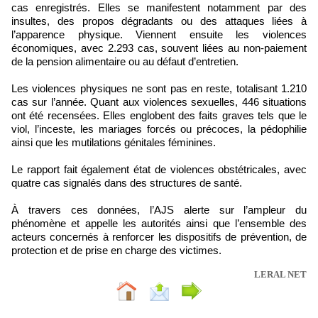
cas enregistrés. Elles se manifestent notamment par des
insultes, des propos dégradants ou des attaques liées à
l’apparence physique. Viennent ensuite les violences
économiques, avec 2.293 cas, souvent liées au non-paiement
de la pension alimentaire ou au défaut d’entretien.
Les violences physiques ne sont pas en reste, totalisant 1.210
cas sur l’année. Quant aux violences sexuelles, 446 situations
ont été recensées. Elles englobent des faits graves tels que le
viol, l’inceste, les mariages forcés ou précoces, la pédophilie
ainsi que les mutilations génitales féminines.
Le rapport fait également état de violences obstétricales, avec
quatre cas signalés dans des structures de santé.
À travers ces données, l’AJS alerte sur l’ampleur du
phénomène et appelle les autorités ainsi que l’ensemble des
acteurs concernés à renforcer les dispositifs de prévention, de
protection et de prise en charge des victimes.
LERAL NET