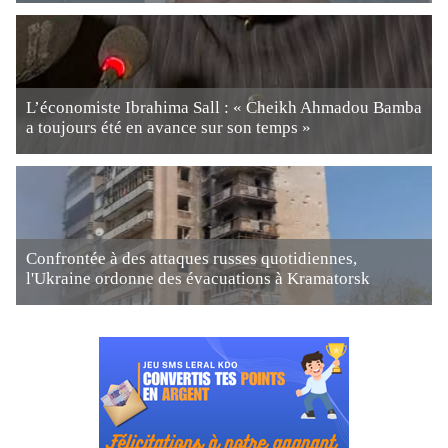
L’économiste Ibrahima Sall : « Cheikh Ahmadou Bamba
a toujours été en avance sur son temps »
Confrontée à des attaques russes quotidiennes,
l'Ukraine ordonne des évacuations à Kramatorsk