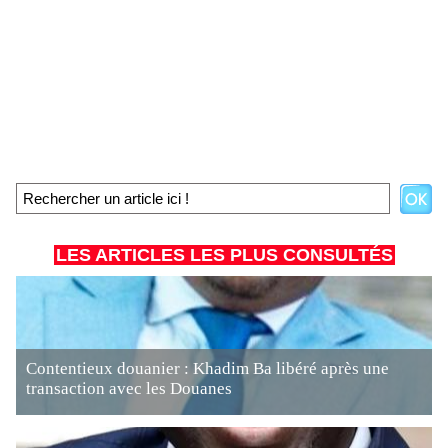
LES ARTICLES LES PLUS CONSULTÉS
Contentieux douanier : Khadim Ba libéré après une
transaction avec les Douanes