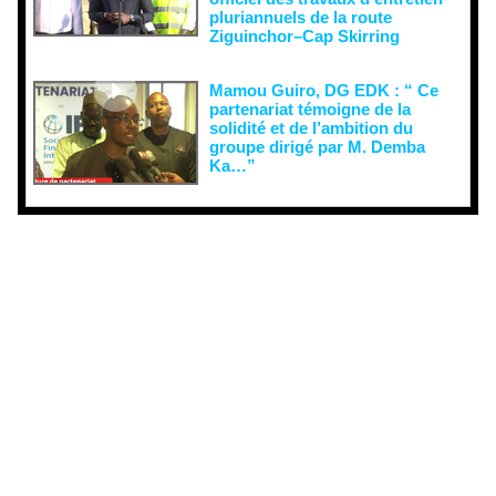
pluriannuels de la route
Ziguinchor–Cap Skirring
Mamou Guiro, DG EDK : “ Ce
partenariat témoigne de la
solidité et de l’ambition du
groupe dirigé par M. Demba
Ka…”