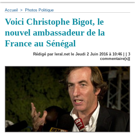
Accueil
>
Photos Politique
Voici Christophe Bigot, le
nouvel ambassadeur de la
France au Sénégal
Rédigé par leral.net le Jeudi 2 Juin 2016 à 10:46 | |
3
commentaire(s)|