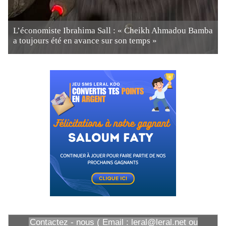
L’économiste Ibrahima Sall : « Cheikh Ahmadou Bamba
a toujours été en avance sur son temps »
Contactez - nous ( Email : leral@leral.net ou