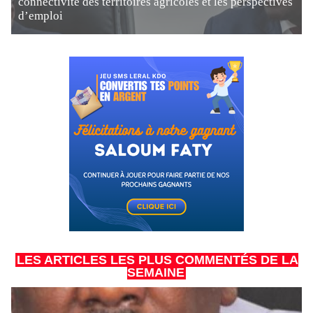
connectivité des territoires agricoles et les perspectives
d’emploi
LES ARTICLES LES PLUS COMMENTÉS DE LA
SEMAINE