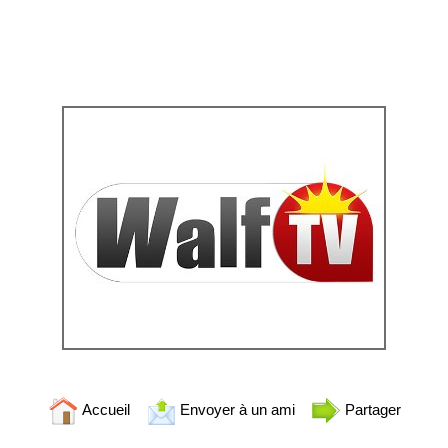
Accueil
Envoyer à un ami
Partager