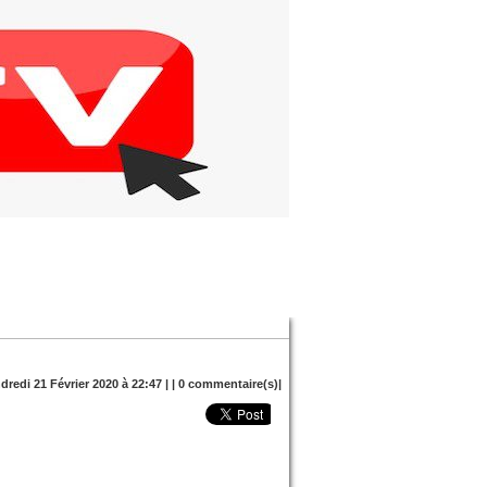
dredi 21 Février 2020 à 22:47 | |
0
commentaire(s)|