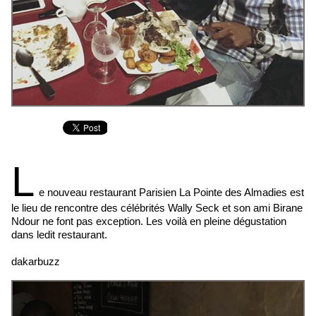
L
e nouveau restaurant Parisien La Pointe des Almadies est
le lieu de rencontre des célébrités Wally Seck et son ami Birane
Ndour ne font pas exception. Les voilà en pleine dégustation
dans ledit restaurant.
dakarbuzz