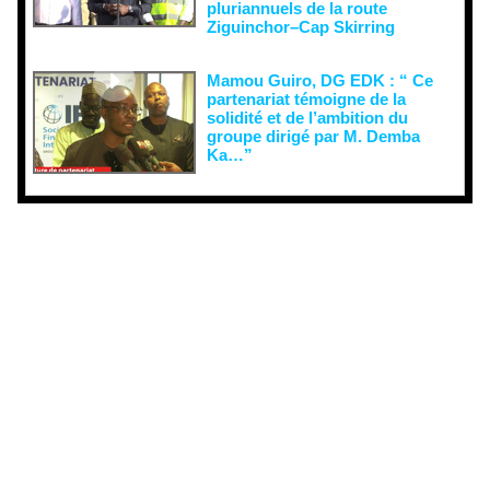
pluriannuels de la route
Ziguinchor–Cap Skirring
Mamou Guiro, DG EDK : “ Ce
partenariat témoigne de la
solidité et de l’ambition du
groupe dirigé par M. Demba
Ka…”