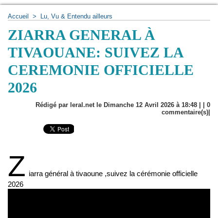
Accueil
>
Lu, Vu & Entendu ailleurs
ZIARRA GENERAL À
TIVAOUANE: SUIVEZ LA
CEREMONIE OFFICIELLE
2026
Rédigé par leral.net le Dimanche 12 Avril 2026 à 18:48 | |
0
commentaire(s)|
Z
iarra général à tivaoune ,suivez la cérémonie officielle
2026