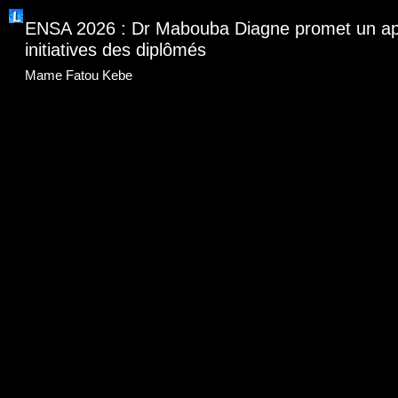
ENSA 2026 : Dr Mabouba Diagne promet un app
initiatives des diplômés
Mame Fatou Kebe