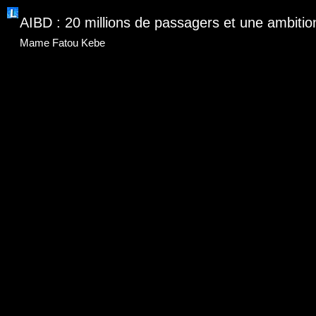
AIBD : 20 millions de passagers et une ambitio
Mame Fatou Kebe