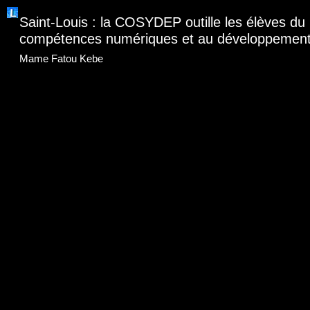
Saint-Louis : la COSYDEP outille les élèves 
compétences numériques et au développement de
Mame Fatou Kebe