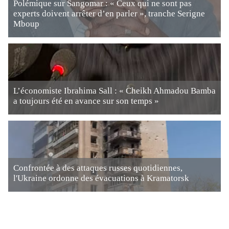
Polémique sur Sangomar : « Ceux qui ne sont pas
experts doivent arrêter d’en parler », tranche Serigne
Mboup
L’économiste Ibrahima Sall : « Cheikh Ahmadou Bamba
a toujours été en avance sur son temps »
Confrontée à des attaques russes quotidiennes,
l'Ukraine ordonne des évacuations à Kramatorsk