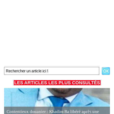
LES ARTICLES LES PLUS CONSULTÉS
Contentieux douanier : Khadim Ba libéré après une