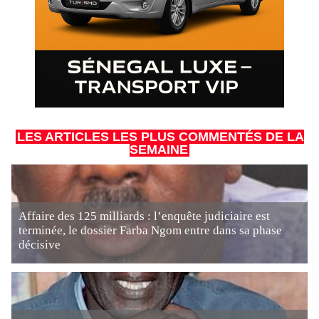
LES ARTICLES LES PLUS COMMENTÉS DE LA
SEMAINE
Affaire des 125 milliards : l’enquête judiciaire est
terminée, le dossier Farba Ngom entre dans sa phase
décisive