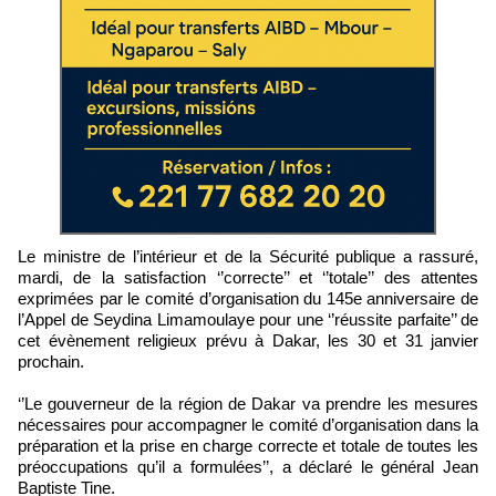
Le ministre de l’intérieur et de la Sécurité publique a rassuré,
mardi, de la satisfaction ‘’correcte’’ et ‘’totale’’ des attentes
exprimées par le comité d’organisation du 145e anniversaire de
l’Appel de Seydina Limamoulaye pour une ‘’réussite parfaite’’ de
cet évènement religieux prévu à Dakar, les 30 et 31 janvier
prochain.
‘’Le gouverneur de la région de Dakar va prendre les mesures
nécessaires pour accompagner le comité d’organisation dans la
préparation et la prise en charge correcte et totale de toutes les
préoccupations qu’il a formulées’’, a déclaré le général Jean
Baptiste Tine.