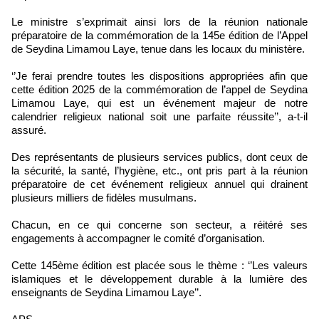
Le ministre s’exprimait ainsi lors de la réunion nationale
préparatoire de la commémoration de la 145e édition de l’Appel
de Seydina Limamou Laye, tenue dans les locaux du ministère.
‘’Je ferai prendre toutes les dispositions appropriées afin que
cette édition 2025 de la commémoration de l’appel de Seydina
Limamou Laye, qui est un événement majeur de notre
calendrier religieux national soit une parfaite réussite’’, a-t-il
assuré.
Des représentants de plusieurs services publics, dont ceux de
la sécurité, la santé, l’hygiène, etc., ont pris part à la réunion
préparatoire de cet événement religieux annuel qui drainent
plusieurs milliers de fidèles musulmans.
Chacun, en ce qui concerne son secteur, a réitéré ses
engagements à accompagner le comité d’organisation.
Cette 145ème édition est placée sous le thème : ‘’Les valeurs
islamiques et le développement durable à la lumière des
enseignants de Seydina Limamou Laye’’.