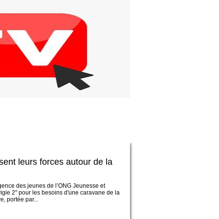
ent leurs forces autour de la
ergence des jeunes de l’ONG Jeunesse et
igie 2" pour les besoins d'une caravane de la
, portée par...