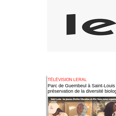
TÉLÉVISION LERAL
Parc de Guembeul à Saint-Louis :
préservation de la diversité biolo