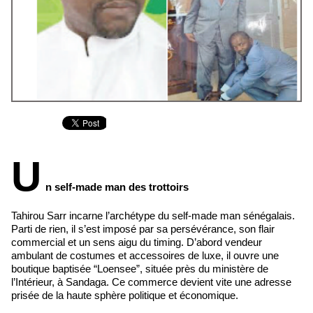
U
n self-made man des trottoirs
Tahirou Sarr incarne l’archétype du self-made man sénégalais.
Parti de rien, il s’est imposé par sa persévérance, son flair
commercial et un sens aigu du timing. D’abord vendeur
ambulant de costumes et accessoires de luxe, il ouvre une
boutique baptisée “Loensee”, située près du ministère de
l’Intérieur, à Sandaga. Ce commerce devient vite une adresse
prisée de la haute sphère politique et économique.