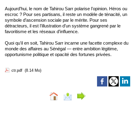
Aujourd’hui, le nom de Tahirou Sarr polarise l’opinion. Héros ou
escroc ? Pour ses partisans, il reste un modèle de ténacité, un
symbole d’ascension sociale par le mérite. Pour ses
détracteurs, il est l’illustration d’un système gangrené par le
favoritisme et les réseaux d’influence.
Quoi qu’il en soit, Tahirou Sarr incarne une facette complexe du
monde des affaires au Sénégal — entre ambition légitime,
opportunisme politique et opacité des fortunes privées.
ctr.pdf
(8.14 Mo)