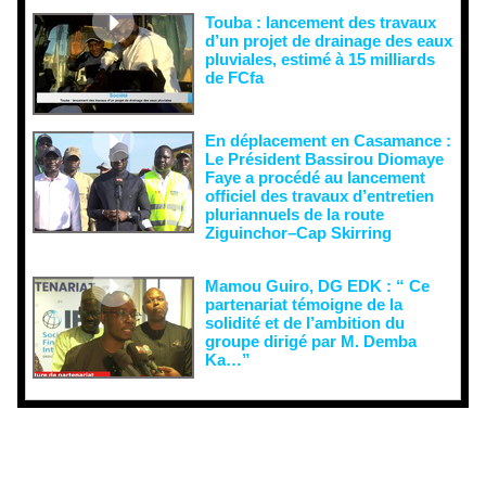
Touba : lancement des travaux
d’un projet de drainage des eaux
pluviales, estimé à 15 milliards
de FCfa ‎
En déplacement en Casamance :
Le Président Bassirou Diomaye
Faye a procédé au lancement
officiel des travaux d’entretien
pluriannuels de la route
Ziguinchor–Cap Skirring
Mamou Guiro, DG EDK : “ Ce
partenariat témoigne de la
solidité et de l’ambition du
groupe dirigé par M. Demba
Ka…”