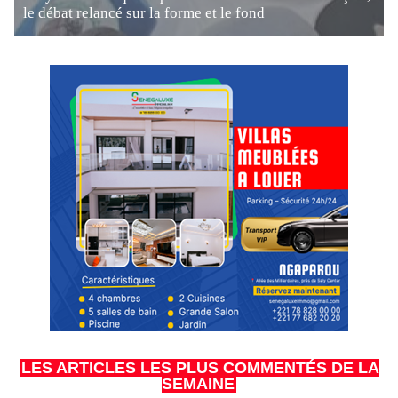
le débat relancé sur la forme et le fond
LES ARTICLES LES PLUS COMMENTÉS DE LA
SEMAINE