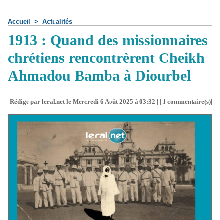
Accueil
>
Actualités
1913 : Quand des missionnaires
chrétiens rencontrèrent Cheikh
Ahmadou Bamba à Diourbel
Rédigé par leral.net le Mercredi 6 Août 2025 à 03:32 | |
1
commentaire(s)|