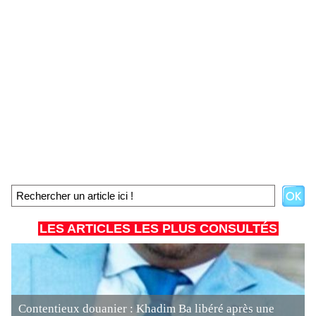
LES ARTICLES LES PLUS CONSULTÉS
Contentieux douanier : Khadim Ba libéré après une