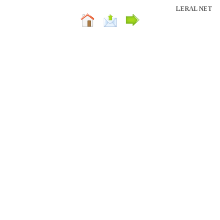
LERAL NET