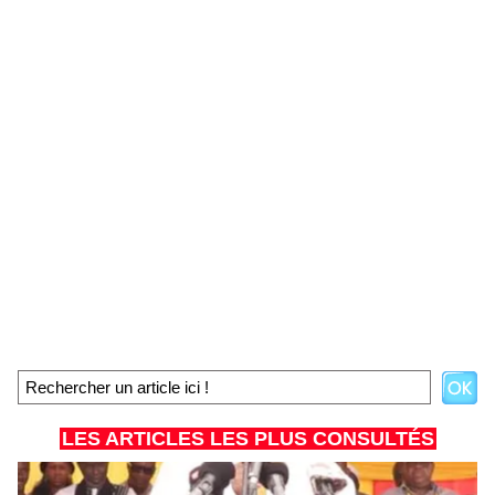
LES ARTICLES LES PLUS CONSULTÉS