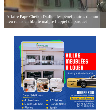
Affaire Pape Cheikh Diallo : les bénéficiaires du non-
lieu remis en liberté malgré l’appel du parquet