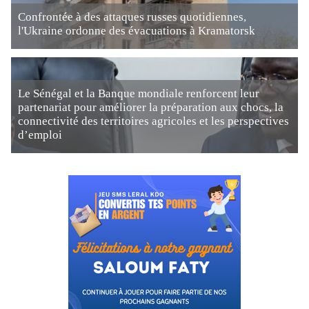
Confrontée à des attaques russes quotidiennes,
l'Ukraine ordonne des évacuations à Kramatorsk
Le Sénégal et la Banque mondiale renforcent leur
partenariat pour améliorer la préparation aux chocs, la
connectivité des territoires agricoles et les perspectives
d’emploi