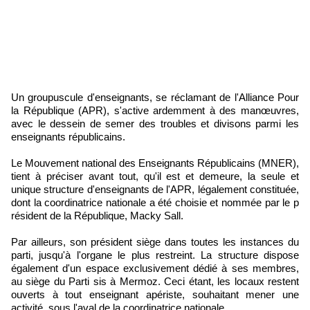
Un groupuscule d'enseignants, se réclamant de l'Alliance Pour
la République (APR), s'active ardemment à des manœuvres,
avec le dessein de semer des troubles et divisons parmi les
enseignants républicains.
Le Mouvement national des Enseignants Républicains (MNER),
tient à préciser avant tout, qu'il est et demeure, la seule et
unique structure d'enseignants de l'APR, légalement constituée,
dont la coordinatrice nationale a été choisie et nommée par le p
résident de la République, Macky Sall.
Par ailleurs, son président siège dans toutes les instances du
parti, jusqu'à l'organe le plus restreint. La structure dispose
également d'un espace exclusivement dédié à ses membres,
au siège du Parti sis à Mermoz. Ceci étant, les locaux restent
ouverts à tout enseignant apériste, souhaitant mener une
activité, sous l'aval de la coordinatrice nationale.