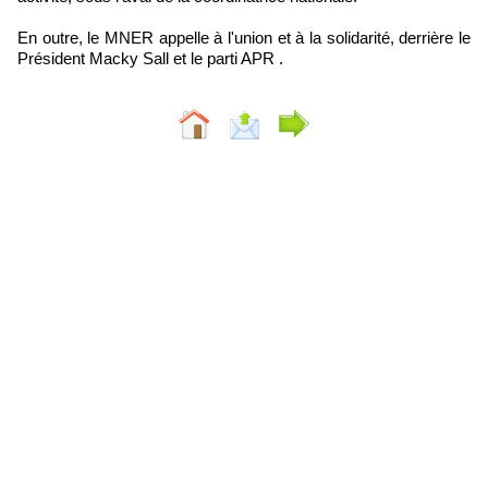
En outre, le MNER appelle à l'union et à la solidarité, derrière le
Président Macky Sall et le parti APR .