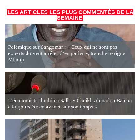
LES ARTICLES LES PLUS COMMENTÉS DE LA
SEMAINE
Polémique sur Sangomar : « Ceux qui ne sont pas
experts doivent arrêter d’en parler », tranche Serigne
Mboup
L’économiste Ibrahima Sall : « Cheikh Ahmadou Bamba
a toujours été en avance sur son temps »