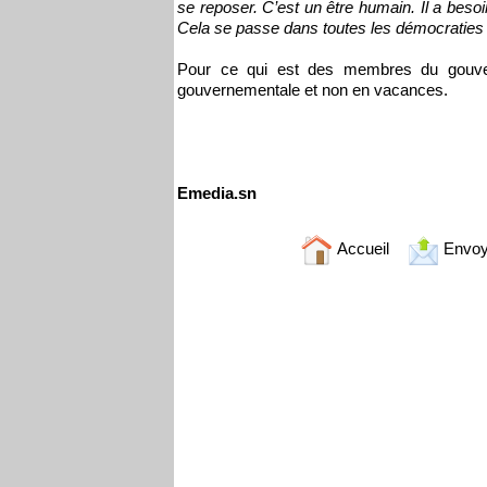
se reposer. C’est un être humain. Il a beso
Cela se passe dans toutes les démocraties 
Pour ce qui est des membres du gouver
gouvernementale et non en vacances.
Emedia.sn
Accueil
Envoy