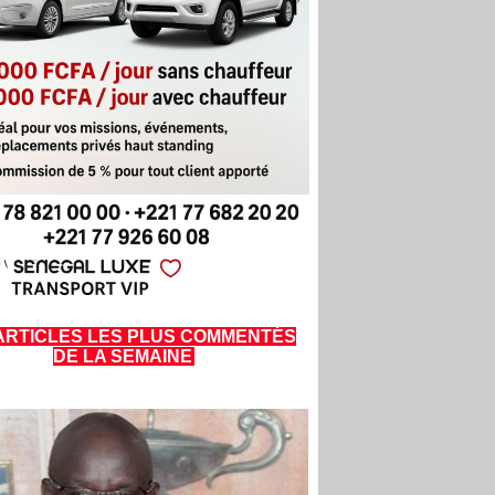
ARTICLES LES PLUS COMMENTÉS
DE LA SEMAINE