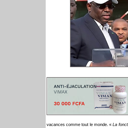
vacances comme tout le monde. «
La fonct