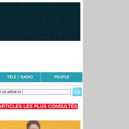
TÉLÉ / RADIO
PEOPLE
ARTICLES LES PLUS CONSULTÉS